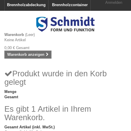
Anmelden
Brennholzabdeckung
Brennholzcontainer
Warenkorb
(Leer)
Keine Artikel
0,00 €
Gesamt
Warenkorb anzeigen
Produkt wurde in den Korb
gelegt
Menge
Gesamt
Es gibt 1 Artikel in Ihrem
Warenkorb.
Gesamt Artikel (inkl. MwSt.)