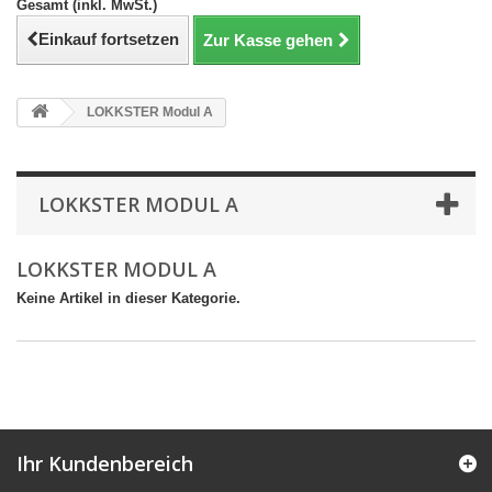
Gesamt (inkl. MwSt.)
Einkauf fortsetzen
Zur Kasse gehen
LOKKSTER Modul A
LOKKSTER MODUL A
LOKKSTER MODUL A
Keine Artikel in dieser Kategorie.
Ihr Kundenbereich