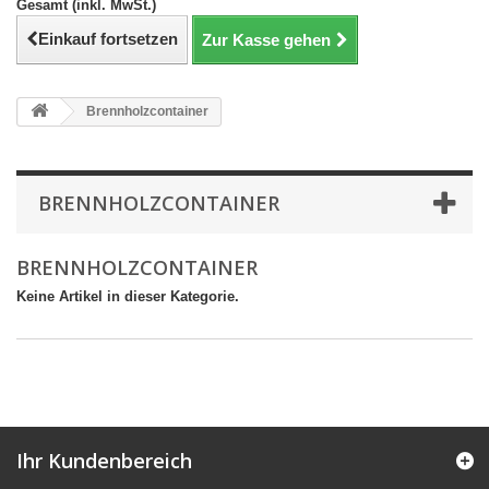
Gesamt (inkl. MwSt.)
Einkauf fortsetzen
Zur Kasse gehen
Brennholzcontainer
BRENNHOLZCONTAINER
BRENNHOLZCONTAINER
Keine Artikel in dieser Kategorie.
Ihr Kundenbereich