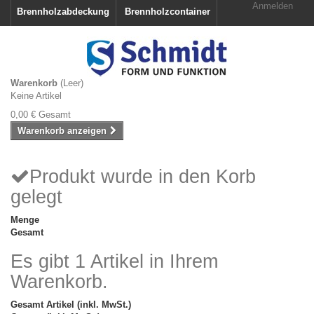
Anmelden
Brennholzabdeckung
Brennholzcontainer
Warenkorb
(Leer)
Keine Artikel
0,00 €
Gesamt
Warenkorb anzeigen
Produkt wurde in den Korb
gelegt
Menge
Gesamt
Es gibt 1 Artikel in Ihrem
Warenkorb.
Gesamt Artikel (inkl. MwSt.)